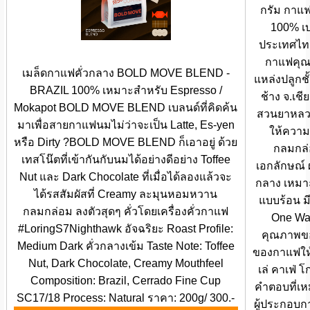
กรัม กาแฟ
100% เ
ประเทศไทย
กาแฟคุ
เมล็ดกาแฟคั่วกลาง BOLD MOVE BLEND -
แหล่งปลูกช
BRAZIL 100% เหมาะสำหรับ Espresso /
ช้าง จ.เช
Mokapot BOLD MOVE BLEND เบลนด์ที่คิดค้น
สวนยาหลวง 
มาเพื่อสายกาแฟนมไม่ว่าจะเป็น Latte, Es-yen
ให้ความ
หรือ Dirty ?BOLD MOVE BLEND ก็เอาอยู่ ด้วย
กลมกล่
เทสโน๊ตที่เข้ากันกับนมได้อย่างดีอย่าง Toffee
เอกลักษณ์ 
Nut และ Dark Chocolate ที่เมื่อได้ลองแล้วจะ
กลาง เหมา
ได้รสสัมผัสที่ Creamy ละมุนหอมหวาน
แบบร้อน ม
กลมกล่อม ลงตัวสุดๆ คั่วโดยเครื่องคั่วกาแฟ
One Wa
#LoringS7Nighthawk อัจฉริยะ Roast Profile:
คุณภาพข
Medium Dark คั่วกลางเข้ม Taste Note: Toffee
ของกาแฟให
Nut, Dark Chocolate, Creamy Mouthfeel
เล่ คาเฟ่ โ
Composition: Brazil, Cerrado Fine Cup
คำตอบที่เ
SC17/18 Process: Natural ราคา: 200g/ 300.-
ผู้ประกอบก