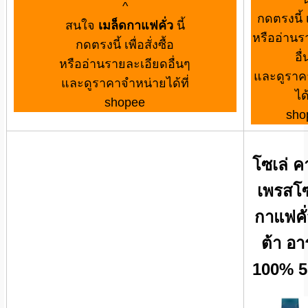
^
กดตรงนี้ เพ
สนใจ
เมล็ดกาแฟคั่ว
นี้
หรืออ่านร
กดตรงนี้ เพื่อสั่งซื้อ
อื
หรืออ่านรายละเอียดอื่นๆ
และดูราค
และดูราคาจำหน่ายได้ที่
ได้
shopee
sho
โซเล่ ค
เพรสโซ
กาแฟคั่
ต้า อา
100% 5