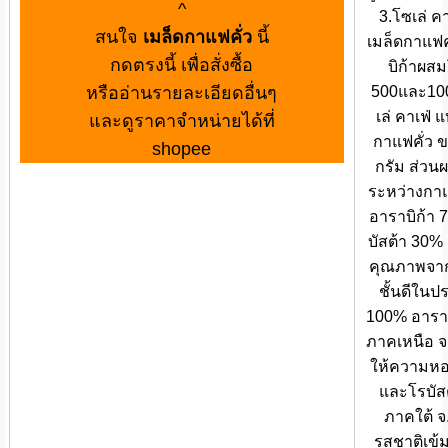
^
3.โซเล่ ค
สนใจ
เมล็ดกาแฟคั่ว
นี้
เมล็ดกาแฟค
กดตรงนี้ เพื่อสั่งซื้อ
บิก้าผสม
500และ100
หรืออ่านรายละเอียดอื่นๆ
เล่ คาเฟ่ 
และดูราคาจำหน่ายได้ที่
กาแฟคั่ว 
shopee
กรัม ส่วนผ
ระหว่างกาแ
อาราบิก้า
บัสต้า 30%
คุณภาพจาก
ชั้นดีใน
100% อารา
ภาคเหนือ จ.
ให้ความหอม
และโรบัส
ภาคใต้ จ.
รสชาติเข้ม