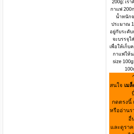
200g: เรา
กาแฟ 200กร
น้ำหนัก
ประมาณ 10
อยู่กับระดั
จะบรรจุใ
เพื่อให้เก
กาแฟให้นาน
size 100g
100
สนใจ
เมล
นี
กดตรงนี้ เพ
หรืออ่านร
อื
และดูราค