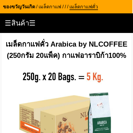
ของขวัญวันเกิด
/
เมล็ดกาแฟ
/
/
/
เมล็ดกาแฟคั่ว
☰สินค้า☰
เมล็ดกาแฟคั่ว Arabica by NLCOFFEE
(250กรัม 20แพ็ค) กาแฟอาราบิก้า100%