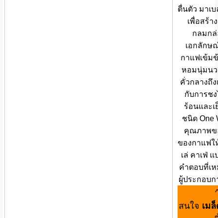
ตื่นตัว มาเ
เพื่อสร้า
กลมกล่
เอกลักษณ์
กาแฟเข้มข
หอมนุ่มนว
คั่วกลางถึ
กับการชงไ
ร้อนและเย
ชนิด One 
คุณภาพข
ของกาแฟให
เล่ คาเฟ่ แ
คำตอบที่เ
ผู้ประกอบก
สนใจ
เมล