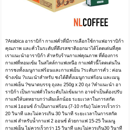
?Arabica อาราบิก้า กาแฟคั่วที่มีการเลือกใช้กาแฟอาราบิก้า
คุณภาพ และคั่วในระดับที่ดึงรสชาติออกมาได้โดดเด่นที่สุด
เราแนะนำอาราบิก้า สำหรับร้านกาแฟคุณภาพ ที่ต้องการ
กาแฟที่หอมเข้ม ในสไตล์กาแฟเหนือ กาแฟตัวนี้โดดเด่นใน
การชงทั้งเมนูกาแฟร้อนและกาแฟเย็น ?ระดับการคั่ว : ค่อน
ข้างเข้ม ?แนะนำสำหรับ ชงได้ดีทั้งเมนูกาแฟร้อน และเมนู
กาแฟเย็น ?ขนาดบรรจุ ถุงละ 250g x 20 ถุง ?คำแนะนำ อา
ราบิก้า เป็นกาแฟคั่วในระดับไม่เข้มมาก อาจจำเป็นต้องปรับ
กาแฟให้บดหยาบกว่าเดิมเล็กน้อย ระยะเวลาในการสกัด
กาแฟ 1ออนซ์ ถ้าเป็นกาแฟร้อน (7-10 กรัม) ไม่ควรเร็วกว่า
20 วินาที และไม่ควรเกิน 30 วินาที ระยะเวลาในการสกัด
กาแฟ สำหรับน้ำกาแฟ 2 ออนซ์ ด้วยกาแฟ 15-25 ในเมนู
กาแฟเย็น ไม่ควรเร็วกว่า 15 วินาที และไม่ควรเกิน30 วินาที