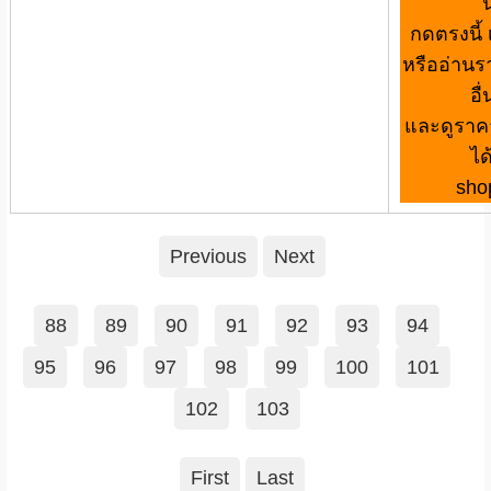
นี
กดตรงนี้ เพ
หรืออ่านร
อื
และดูราค
ได้
sho
Previous
Next
88
89
90
91
92
93
94
95
96
97
98
99
100
101
102
103
First
Last