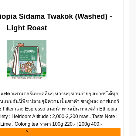
hiopia Sidama Twakok (Washed) -
Light Roast
กาแฟคาแรกเตอร์แบบคลีนๆ หวานๆ ทานง่ายๆ สบายๆได้ทุก
วานแบบฮันนี่พีช ปลายๆมีความเป็นชาดำ ชาอู่หลง อาฟเตอร์
ง Filter และ Espresso แนะนำทานเป็น กาแฟดำ Ethiopia
y : Heirloom Altitude : 2,000-2,200 masl. Taste Note :
 Lime , Oolong tea ราคา 100g 220.- | 200g 400.-
^