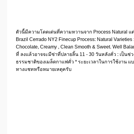
ตัวนี้มีความโดดเด่นที่ความหวานจาก Process Natural แต
Brazil Cerrado NY2 Finecup Process: Natural Varieties
Chocolate, Creamy , Clean Smooth & Sweet. Well Balanc
ที่ ลงแล้วอาจจะมีซ่าที่ปลายลิ้น 11 - 30 วันหลังคั่ว : เป
ธรรมชาติของเมล็ดกาแฟคั่ว * ระยะเวลาในการใช้งาน แบบ
ทางแชทหรือหมายเหตุครับ