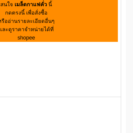
สนใจ
เมล็ดกาแฟคั่ว
นี้
กดตรงนี้ เพื่อสั่งซื้อ
หรืออ่านรายละเอียดอื่นๆ
และดูราคาจำหน่ายได้ที่
shopee