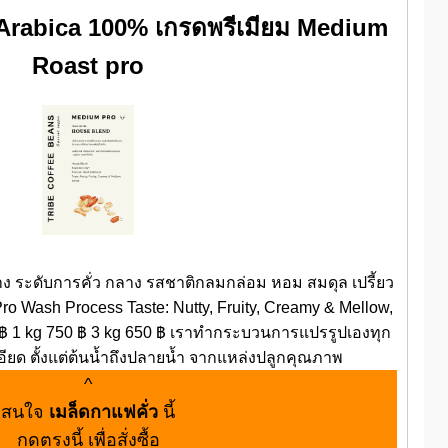
 Arabica 100% เกรดพรีเมียม Medium
Roast pro
 ระดับการคั่ว กลาง รสชาติกลมกล่อม หอม สมดุล เปรี้ยว
o Wash Process Taste: Nutty, Fruity, Creamy & Mellow,
 ฿ 1 kg 750 ฿ 3 kg 650 ฿ เราทำกระบวนการแปรรูปเองทุก
อียด ตั้งแต่ต้นน้ำถึงปลายน้ำ จากแหล่งปลูกคุณภาพ
^
สนใจ
เมล็ดกาแฟคั่ว
นี้
กดตรงนี้ เพื่อสั่งซื้อ