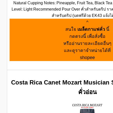
Natural Cupping Notes: Pineapple, Fruit Tea, Black Tea
Level: Light Recommended Pour Over คั่วสำหรับดริป ราค
สำหรับดริป (บดฟรีด้วย EK43 แจ้งได
^
สนใจ
เมล็ดกาแฟคั่ว
นี้
กดตรงนี้ เพื่อสั่งซื้อ
หรืออ่านรายละเอียดอื่นๆ
และดูราคาจำหน่ายได้ที่
shopee
Costa Rica Canet Mozart Musician S
คั่วอ่อน