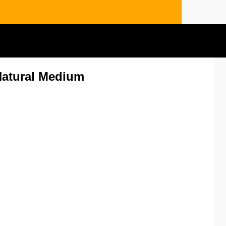
 Natural Medium