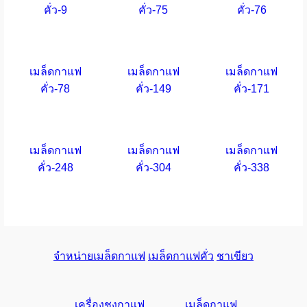
คั่ว-9
คั่ว-75
คั่ว-76
เมล็ดกาแฟ
เมล็ดกาแฟ
เมล็ดกาแฟ
คั่ว-78
คั่ว-149
คั่ว-171
เมล็ดกาแฟ
เมล็ดกาแฟ
เมล็ดกาแฟ
คั่ว-248
คั่ว-304
คั่ว-338
จำหน่ายเมล็ดกาแฟ
เมล็ดกาแฟคั่ว
ชาเขียว
เครื่องชงกาแฟ
เมล็ดกาแฟ