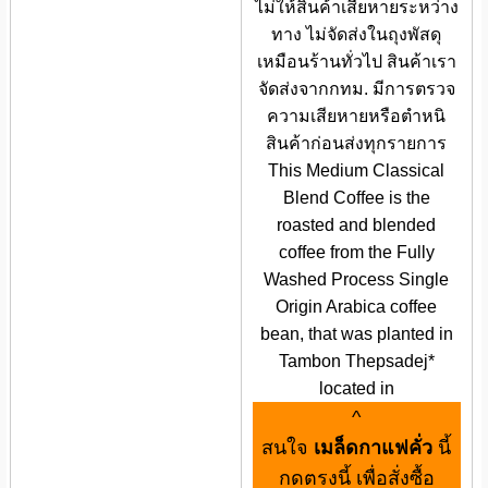
ไม่ให้สินค้าเสียหายระหว่าง
ทาง ไม่จัดส่งในถุงพัสดุ
เหมือนร้านทั่วไป สินค้าเรา
จัดส่งจากกทม. มีการตรวจ
ความเสียหายหรือตำหนิ
สินค้าก่อนส่งทุกรายการ
This Medium Classical
Blend Coffee is the
roasted and blended
coffee from the Fully
Washed Process Single
Origin Arabica coffee
bean, that was planted in
Tambon Thepsadej*
located in
^
สนใจ
เมล็ดกาแฟคั่ว
นี้
กดตรงนี้ เพื่อสั่งซื้อ