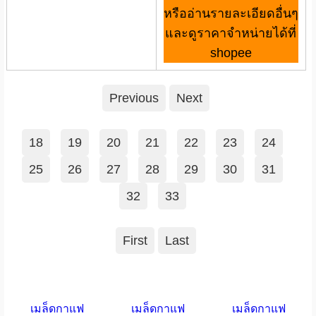
หรืออ่านรายละเอียดอื่นๆ
และดูราคาจำหน่ายได้ที่
shopee
Previous
Next
18
19
20
21
22
23
24
25
26
27
28
29
30
31
32
33
First
Last
เมล็ดกาแฟ
เมล็ดกาแฟ
เมล็ดกาแฟ