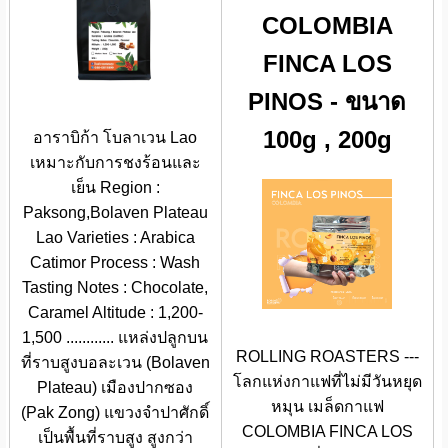
COLOMBIA
FINCA LOS
PINOS - ขนาด
100g , 200g
อาราบิก้า โบลาเวน Lao
เหมาะกับการชงร้อนและ
เย็น Region :
Paksong,Bolaven Plateau
Lao Varieties : Arabica
Catimor Process : Wash
Tasting Notes : Chocolate,
Caramel Altitude : 1,200-
1,500 ............ แหล่งปลูกบน
ROLLING ROASTERS ---
ที่ราบสูงบอละเวน (Bolaven
โลกแห่งกาแฟที่ไม่มีวันหยุด
Plateau) เมืองปากซอง
หมุน เมล็ดกาแฟ
(Pak Zong) แขวงจำปาศักดิ์
COLOMBIA FINCA LOS
เป็นพื้นที่ราบสูง สูงกว่า