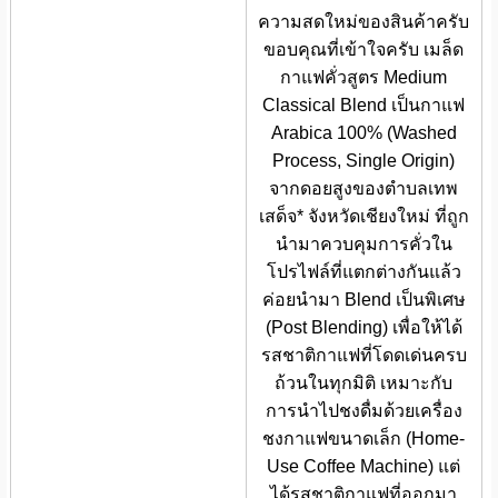
ความสดใหม่ของสินค้าครับ
ขอบคุณที่เข้าใจครับ เมล็ด
กาแฟคั่วสูตร Medium
Classical Blend เป็นกาแฟ
Arabica 100% (Washed
Process, Single Origin)
จากดอยสูงของตำบลเทพ
เสด็จ* จังหวัดเชียงใหม่ ที่ถูก
นำมาควบคุมการคั่วใน
โปรไฟล์ที่แตกต่างกันแล้ว
ค่อยนำมา Blend เป็นพิเศษ
(Post Blending) เพื่อให้ได้
รสชาติกาแฟที่โดดเด่นครบ
ถ้วนในทุกมิติ เหมาะกับ
การนำไปชงดื่มด้วยเครื่อง
ชงกาแฟขนาดเล็ก (Home-
Use Coffee Machine) แต่
ได้รสชาติกาแฟที่ออกมา