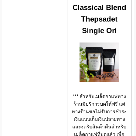
Classical Blend
Thepsadet
Single Ori
*** สำหรับเมล็ดกาแฟทาง
ร้านมีบริการบดให้ฟรี แต่
ทางร้านขอไม่รับการชำระ
เงินแบบเก็บเงินปลายทาง
และงดรับสินค้าคืนสำหรับ
เมล็ดกาแฟที่บดแล้ว เพื่อ