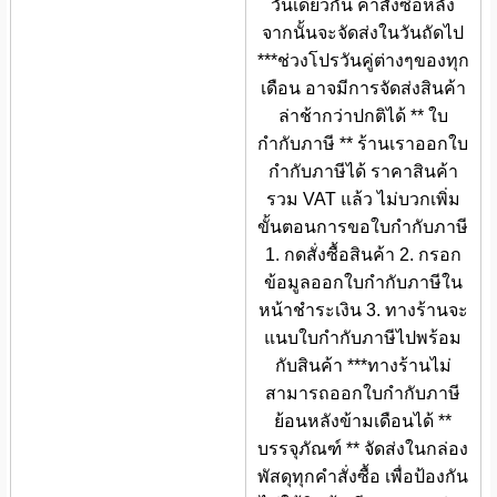
วันเดียวกัน คำสั่งซื้อหลัง
จากนั้นจะจัดส่งในวันถัดไป
***ช่วงโปรวันคู่ต่างๆของทุก
เดือน อาจมีการจัดส่งสินค้า
ล่าช้ากว่าปกติได้ ** ใบ
กำกับภาษี ** ร้านเราออกใบ
กำกับภาษีได้ ราคาสินค้า
รวม VAT แล้ว ไม่บวกเพิ่ม
ขั้นตอนการขอใบกำกับภาษี
1. กดสั่งซื้อสินค้า 2. กรอก
ข้อมูลออกใบกำกับภาษีใน
หน้าชำระเงิน 3. ทางร้านจะ
แนบใบกำกับภาษีไปพร้อม
กับสินค้า ***ทางร้านไม่
สามารถออกใบกำกับภาษี
ย้อนหลังข้ามเดือนได้ **
บรรจุภัณฑ์ ** จัดส่งในกล่อง
พัสดุทุกคำสั่งซื้อ เพื่อป้องกัน