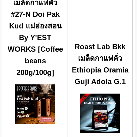
เมล็ดกาแฟคั่ว
#27-N Doi Pak
Kud แม่ฮ่องสอน
By Y'EST
Roast Lab Bkk
WORKS [Coffee
เมล็ดกาแฟคั่ว
beans
Ethiopia Oramia
200g/100g]
Guji Adola G.1