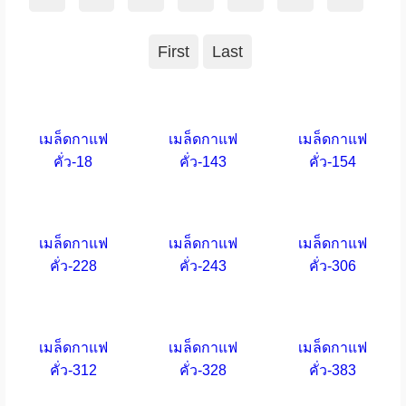
First
Last
เมล็ดกาแฟ
เมล็ดกาแฟ
เมล็ดกาแฟ
คั่ว-18
คั่ว-143
คั่ว-154
เมล็ดกาแฟ
เมล็ดกาแฟ
เมล็ดกาแฟ
คั่ว-228
คั่ว-243
คั่ว-306
เมล็ดกาแฟ
เมล็ดกาแฟ
เมล็ดกาแฟ
คั่ว-312
คั่ว-328
คั่ว-383