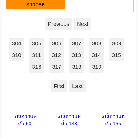
shopee
Previous
Next
304
305
306
307
308
309
310
311
312
313
314
315
316
317
318
319
First
Last
เมล็ดกาแฟ
เมล็ดกาแฟ
เมล็ดกาแฟ
คั่ว-60
คั่ว-133
คั่ว-165