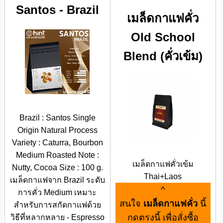
Santos - Brazil
เมล็ดกาแฟคั่ว
Old School
Blend (คั่วเข้ม)
Brazil : Santos Single
Origin Natural Process
Variety : Caturra, Bourbon
Medium Roasted Note :
เมล็ดกาแฟคั่วเข้ม
Nutty, Cocoa Size : 100 g.
Thai+Laos
เมล็ดกาแฟจาก Brazil ระดับ
^
การคั่ว Medium เหมาะ
สนใจ
เมล็ดกาแฟคั่ว
นี้
สำหรับการสกัดกาแฟด้วย
กดตรงนี้ เพื่อสั่งซื้อ
วิธีที่หลากหลาย - Espresso