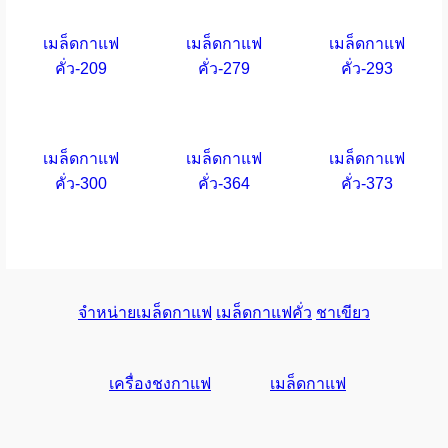
เมล็ดกาแฟ
เมล็ดกาแฟ
เมล็ดกาแฟ
คั่ว-209
คั่ว-279
คั่ว-293
เมล็ดกาแฟ
เมล็ดกาแฟ
เมล็ดกาแฟ
คั่ว-300
คั่ว-364
คั่ว-373
จำหน่ายเมล็ดกาแฟ
เมล็ดกาแฟคั่ว
ชาเขียว
เครื่องชงกาแฟ
เมล็ดกาแฟ