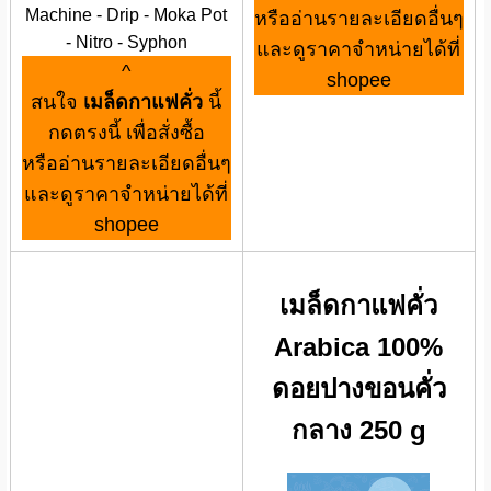
Machine - Drip - Moka Pot
หรืออ่านรายละเอียดอื่นๆ
- Nitro - Syphon
และดูราคาจำหน่ายได้ที่
^
shopee
สนใจ
เมล็ดกาแฟคั่ว
นี้
กดตรงนี้ เพื่อสั่งซื้อ
หรืออ่านรายละเอียดอื่นๆ
และดูราคาจำหน่ายได้ที่
shopee
เมล็ดกาแฟคั่ว
Arabica 100%
ดอยปางขอนคั่ว
กลาง 250 g