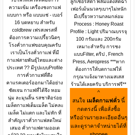
ลูกเชอรี่สีดำ พลัมแดงสดฉ่ำ
ความเข้ม เครื่องชงกาแฟ
เฟอร์เม้นนวลๆเบาๆไม่หนัก
แบบกา หรือ แบบเเช่ - เบอร์
มีเปรี้ยวหวานกลมกล่อม
16 บดหยาบ สำหรับ
Process : Honey Roast
coldbrew เฟรสเพรสที่
Profile : Light ปริมาณบรรจุ
ต้องการความเปรี้ยวนิดๆ
100 กรัมและ 200กรัม
โรงคั่วกาแฟขอบคุณครับ
เหมาะสำหรับ การชง
เราเป็นโรงคั่วกาเเฟ ที่มี
แบบFilter, ดริป , French
กาแฟสายพันธุ์ไทยและต่าง
Press, Aeropress ***หาก
ประเทศ ?? มีรูปเเบบProfile
ต้องการให้บดกาแฟให้
การคั่วกาแฟที่ดึง
กรุณาแจ้งมาทางเมสเสส
คาแรคเตอร์ออกมาได้อย่าง
ร้านได้เลยครับ บริการฟรี**
ชัดเจน กาแฟที่ได้จึง หอม
^
นุ่ม ละมุนลิ้น รสชาติอร่อย
สนใจ
เมล็ดกาแฟคั่ว
นี้
เมล็ดกาแฟเต็มเมล็ด ไม่คละ
กดตรงนี้ เพื่อสั่งซื้อ
เมล็ด ไม่แตก เเละไม่หัก ที่
หรืออ่านรายละเอียดอื่นๆ
สำคัญเราคั่วกาแฟสดใหม่
และดูราคาจำหน่ายได้ที่
เสมอ คั่วกาแฟตามออเด
shopee