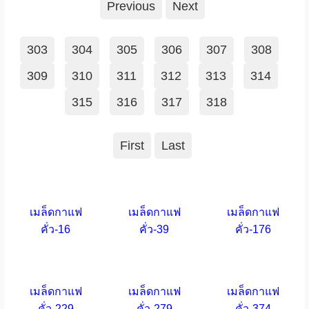
Previous
Next
303
304
305
306
307
308
309
310
311
312
313
314
315
316
317
318
First
Last
เมล็ดกาแฟ
เมล็ดกาแฟ
เมล็ดกาแฟ
คั่ว-16
คั่ว-39
คั่ว-176
เมล็ดกาแฟ
เมล็ดกาแฟ
เมล็ดกาแฟ
คั่ว-229
คั่ว-279
คั่ว-374