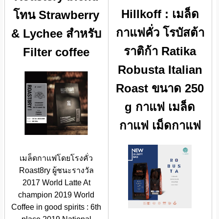
Hillkoff : เมล็ด
โทน Strawberry
กาแฟคั่ว โรบัสต้า
& Lychee สำหรับ
ราติก้า Ratika
Filter coffee
Robusta Italian
Roast ขนาด 250
g กาแฟ เมล็ด
กาแฟ เม็ดกาแฟ
เมล็ดกาแฟโดยโรงคั่ว
Roast8ry ผู้ชนะรางวัล
2017 World Latte At
champion 2019 World
Coffee in good spirits : 6th