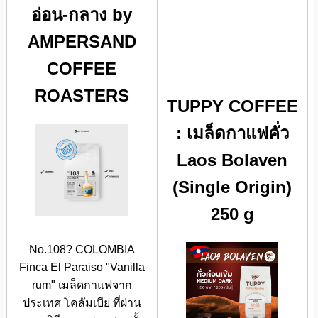
อ่อน-กลาง by
AMPERSAND
COFFEE
ROASTERS
TUPPY COFFEE
: เมล็ดกาแฟคั่ว
Laos Bolaven
(Single Origin)
250 g
No.108? COLOMBIA
Finca El Paraiso "Vanilla
rum" เมล็ดกาแฟจาก
ประเทศ โคลัมเบีย ที่ผ่าน