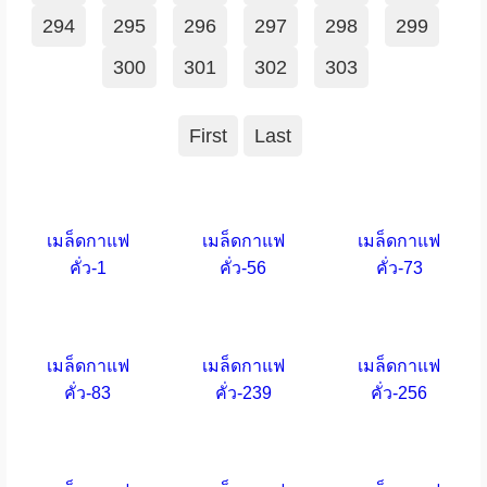
294
295
296
297
298
299
300
301
302
303
First
Last
เมล็ดกาแฟ
เมล็ดกาแฟ
เมล็ดกาแฟ
คั่ว-1
คั่ว-56
คั่ว-73
เมล็ดกาแฟ
เมล็ดกาแฟ
เมล็ดกาแฟ
คั่ว-83
คั่ว-239
คั่ว-256