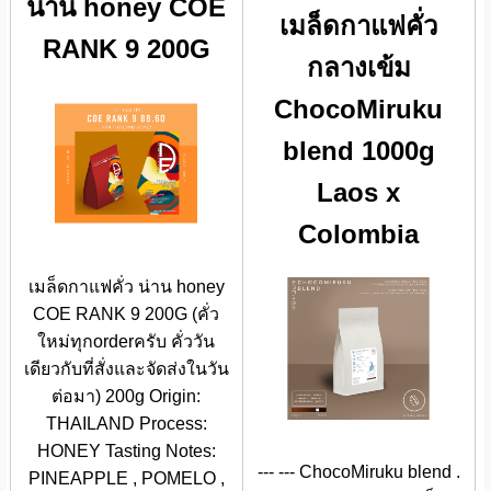
น่าน honey COE
เมล็ดกาแฟคั่ว
RANK 9 200G
กลางเข้ม
ChocoMiruku
blend 1000g
Laos x
Colombia
เมล็ดกาแฟคั่ว น่าน honey
COE RANK 9 200G (คั่ว
ใหม่ทุกorderครับ คั่ววัน
เดียวกับที่สั่งและจัดส่งในวัน
ต่อมา) 200g Origin:
THAILAND Process:
HONEY Tasting Notes:
--- --- ChocoMiruku blend .
PINEAPPLE , POMELO ,