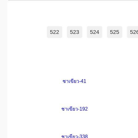
522
523
524
525
52
ชาเขียว-41
ชาเขียว-192
ชาเขียว-338