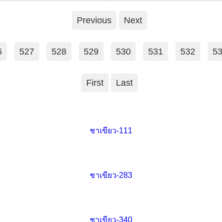
Previous
Next
6
527
528
529
530
531
532
5
First
Last
ชาเขียว-111
ชาเขียว-283
ชาเขียว-340