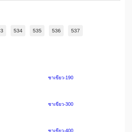
33
534
535
536
537
ชาเขียว-190
ชาเขียว-300
ชาเขียว-400