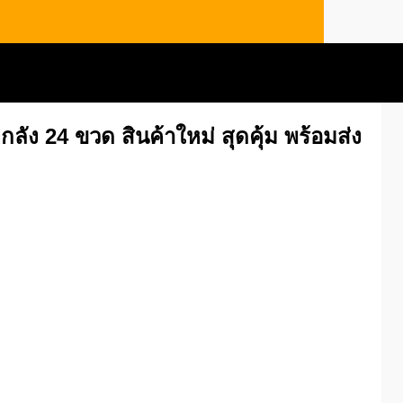
ลัง 24 ขวด สินค้าใหม่ สุดคุ้ม พร้อมส่ง