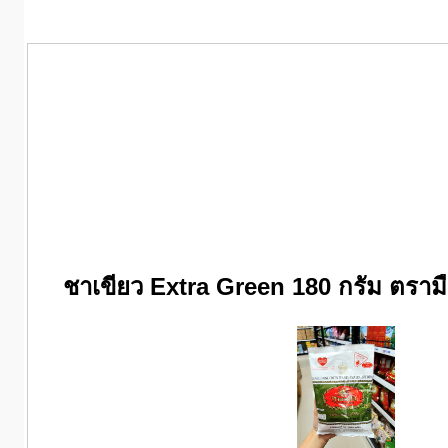
ชาเขียว Extra Green 180 กรัม ตรามือ