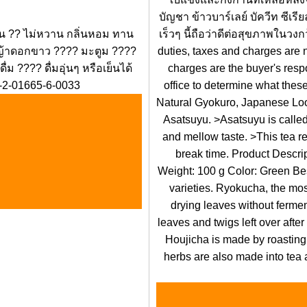
บัญชา ข้าวบาร์เลย์ บัควีท ซีเร
้น ?? ไม่หวาน กลิ่นหอม ทาน
เร็วๆ นี้ถือว่าดีต่อสุขภาพในวง
ญ้าดอกขาว ???? มะตูม ????
duties, taxes and charges are 
 ???? ดื่มอุ่นๆ หรือเย็นได้
charges are the buyer's resp
45-2-01665-6-0033
office to determine what these
Natural Gyokuro, Japanese Loo
Asatsuyu. >Asatsuyu is called 
and mellow taste. >This tea rel
break time. Product Descri
Weight: 100 g Color: Green Be
varieties. Ryokucha, the mo
drying leaves without fermen
leaves and twigs left over afte
Houjicha is made by roasting
herbs are also made into tea