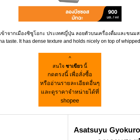
้าจากเมืองชิซูโอกะ ประเทศญี่ปุ่น ลอยตัวบนเครื่องดื่มและขนมสว
 taste. It has dense texture and holds nicely on top of whipped
^
สนใจ
ชาเขียว
นี้
กดตรงนี้ เพื่อสั่งซื้อ
หรืออ่านรายละเอียดอื่นๆ
และดูราคาจำหน่ายได้ที่
shopee
Asatsuyu Gyokuro 