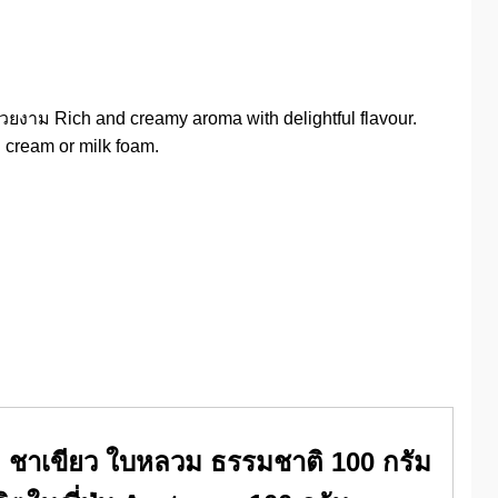
ยงาม Rich and creamy aroma with delightful flavour.
 cream or milk foam.
ชาเขียว ใบหลวม ธรรมชาติ 100 กรัม