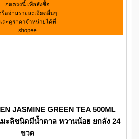
กดตรงนี้ เพื่อสั่งซื้อ
หรืออ่านรายละเอียดอื่นๆ
และดูราคาจำหน่ายได้ที่
shopee
OEN JASMINE GREEN TEA 500ML
นมะลิชนิดมีน้ำตาล หวานน้อย ยกลัง 24
ขวด