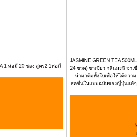
JASMINE GREEN TEA 500ML (IT
 1 ห่อมี 20 ซอง สูตร2 1ห่อมี
24 ขวด) ชาเขียว กลิ่นมะลิ ชาเ
นำมาต้มทั้งใบเพื่อให้ได้ค
สดชื่นในแบบฉบับของญี่ปุ่นแท้ๆ 