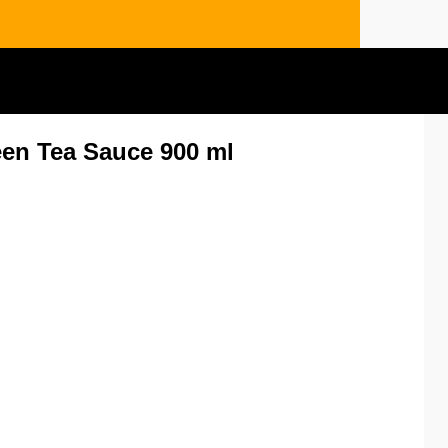
en Tea Sauce 900 ml