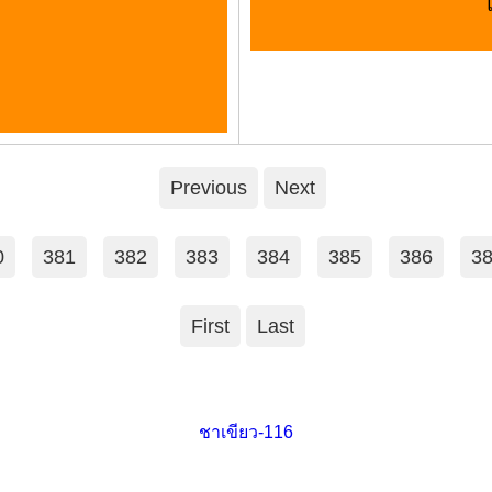
Previous
Next
0
381
382
383
384
385
386
3
First
Last
ชาเขียว-116