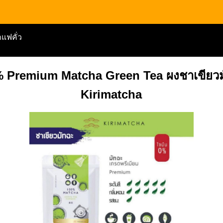
แฟคั่ว
% Premium Matcha Green Tea ผงชาเขียวมั
Kirimatcha