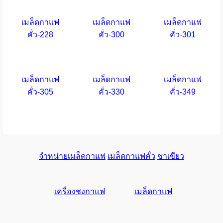
เมล็ดกาแฟ
เมล็ดกาแฟ
เมล็ดกาแฟ
คั่ว-228
คั่ว-300
คั่ว-301
เมล็ดกาแฟ
เมล็ดกาแฟ
เมล็ดกาแฟ
คั่ว-305
คั่ว-330
คั่ว-349
จำหน่ายเมล็ดกาแฟ
เมล็ดกาแฟคั่ว
ชาเขียว
เครื่องชงกาแฟ
เมล็ดกาแฟ