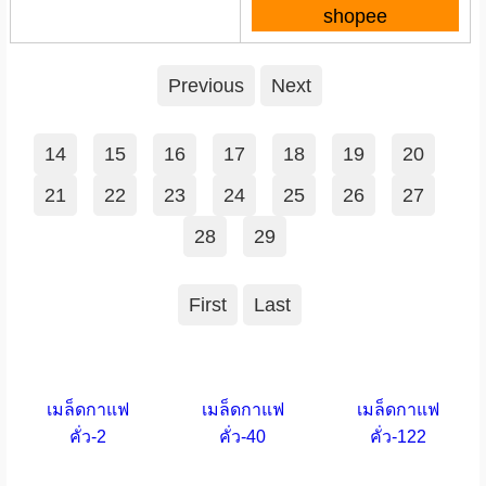
shopee
Previous
Next
14
15
16
17
18
19
20
21
22
23
24
25
26
27
28
29
First
Last
เมล็ดกาแฟ
เมล็ดกาแฟ
เมล็ดกาแฟ
คั่ว-2
คั่ว-40
คั่ว-122