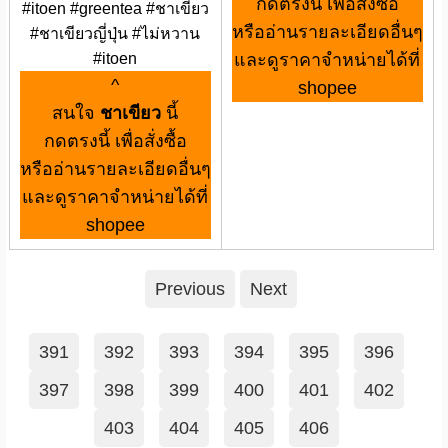
กดตรงนี้ เพื่อสั่งซื้อ
#itoen #greentea #ชาเขียว
หรืออ่านรายละเอียดอื่นๆ
#ชาเขียวญี่ปุ่น #ไม่หวาน
#itoen
และดูราคาจำหน่ายได้ที่
^
shopee
สนใจ
ชาเขียว
นี้
กดตรงนี้ เพื่อสั่งซื้อ
หรืออ่านรายละเอียดอื่นๆ
และดูราคาจำหน่ายได้ที่
shopee
Previous
Next
391
392
393
394
395
396
397
398
399
400
401
402
403
404
405
406