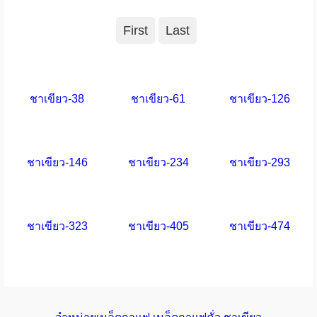
First
Last
ชาเขียว-38
ชาเขียว-61
ชาเขียว-126
ชาเขียว-146
ชาเขียว-234
ชาเขียว-293
ชาเขียว-323
ชาเขียว-405
ชาเขียว-474