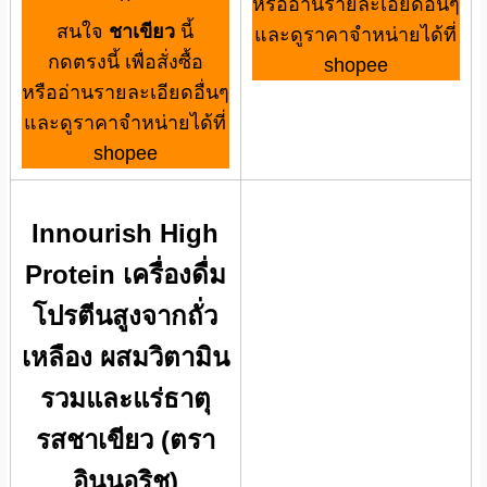
^
หรืออ่านรายละเอียดอื่นๆ
สนใจ
ชาเขียว
นี้
และดูราคาจำหน่ายได้ที่
กดตรงนี้ เพื่อสั่งซื้อ
shopee
หรืออ่านรายละเอียดอื่นๆ
และดูราคาจำหน่ายได้ที่
shopee
Innourish High
Protein เครื่องดื่ม
โปรตีนสูงจากถั่ว
เหลือง ผสมวิตามิน
รวมและแร่ธาตุ
รสชาเขียว (ตรา
อินนอริช)