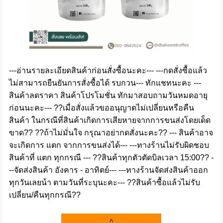
---อ่านรายละเอียดสินค้าก่อนสั่งซื้อนะคะ--- ---กดสั่งซื้อแล้ว
ไม่สามารถยืนยันการสั่งซื้อได้ รบกวน--- ทักแชทนะคะ ---
สินค้าลดราคา สินค้าโปรโมชั่น ทักมาสอบถามวันหมดอายุ
ก่อนนะคะ--- ??เมื่อสั่งแล้วขออนุญาตไม่เปลี่ยนหรือคืน
สินค้า ในกรณีที่สินค้าเกิดการเสียหายจากการขนส่งโดยเด็ด
ขาด?? ??ถ้าไม่มั่นใจ กรุณาอย่ากดสั่งนะคะ?? --- สินค้าอาจ
จะเกิดการ แตก จากการขนส่งได้--- ---ทางร้านไม่รับผิดชอบ
สินค้าที่ แตก ทุกกรณี --- ??สินค้าทุกตัวตัดบิลเวลา 15:00?? -
--จัดส่งสินค้า อังคาร - อาทิตย์--- ---ทางร้านจัดส่งสินค้าออก
ทุกวันเลยน้า ตามวันที่ระบุนะคะ--- ??สินค้าซื้อแล้วไม่รับ
เปลี่ยน/คืนทุกกรณี??
^