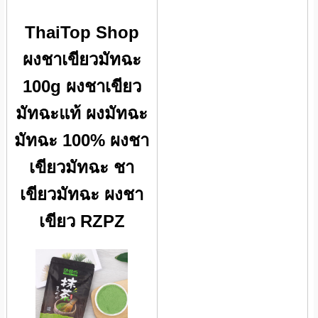
ThaiTop Shop
ผงชาเขียวมัทฉะ
100g ผงชาเขียว
มัทฉะแท้ ผงมัทฉะ
มัทฉะ 100% ผงชา
เขียวมัทฉะ ชา
เขียวมัทฉะ ผงชา
เขียว RZPZ