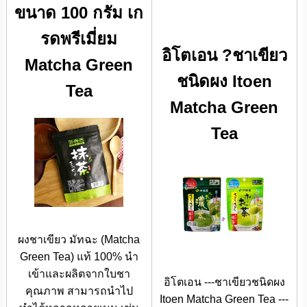
ขนาด 100 กรัม เก
รดพรีเมี่ยม
อิโตเอน ?ชาเขียว
Matcha Green
ชนิดผง Itoen
Tea
Matcha Green
Tea
ผงชาเขียว มัทฉะ (Matcha
Green Tea) แท้ 100% นำ
เข้าและผลิตจากใบชา
อิโตเอน ---ชาเขียวชนิดผง
คุณภาพ สามารถนำไป
Itoen Matcha Green Tea ---