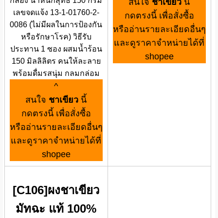
กล่อง น้ำหนักสุทธิ 150 กรัม
สนใจ
ชาเขียว
นี้
เลขจดแจ้ง 13-1-01760-2-
กดตรงนี้ เพื่อสั่งซื้อ
0086 (ไม่มีผลในการป้องกัน
หรืออ่านรายละเอียดอื่นๆ
หรือรักษาโรค) วิธีรับ
และดูราคาจำหน่ายได้ที่
ประทาน 1 ซอง ผสมน้ำร้อน
shopee
150 มิลลิลิตร คนให้ละลาย
พร้อมดื่มรสนุ่ม กลมกล่อม
^
สนใจ
ชาเขียว
นี้
กดตรงนี้ เพื่อสั่งซื้อ
หรืออ่านรายละเอียดอื่นๆ
และดูราคาจำหน่ายได้ที่
shopee
[C106]ผงชาเขียว
มัทฉะ แท้ 100%