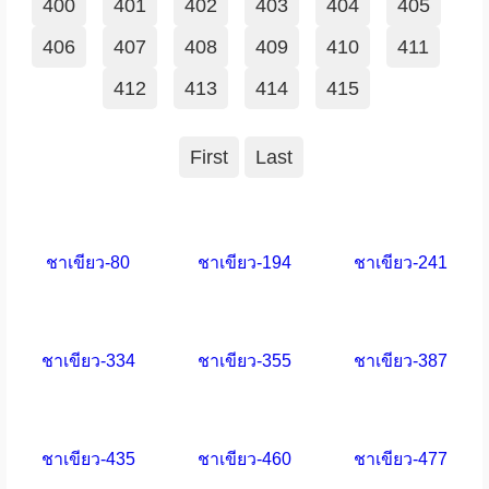
400
401
402
403
404
405
406
407
408
409
410
411
412
413
414
415
First
Last
ชาเขียว-80
ชาเขียว-194
ชาเขียว-241
ชาเขียว-334
ชาเขียว-355
ชาเขียว-387
ชาเขียว-435
ชาเขียว-460
ชาเขียว-477