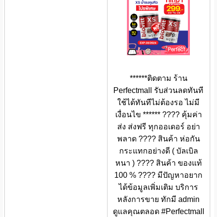
******ติดตาม ร้าน
Perfectmall รับส่วนลดทันที
ใช้ได้ทันทีไม่ต้องรอ ไม่มี
เงื่อนไข ****** ???? คุ้มค่า
ส่ง ส่งฟรี ทุกออเดอร์ อย่า
พลาด ???? สินค้า ห่อกัน
กระแทกอย่างดี ( บัลเบิล
หนา ) ???? สินค้า ของแท้
100 % ???? มีปัญหาอยาก
ได้ข้อมูลเพิ่มเติม บริการ
หลังการขาย ทักมี admin
ดูแลคุณตลอด #Perfectmall