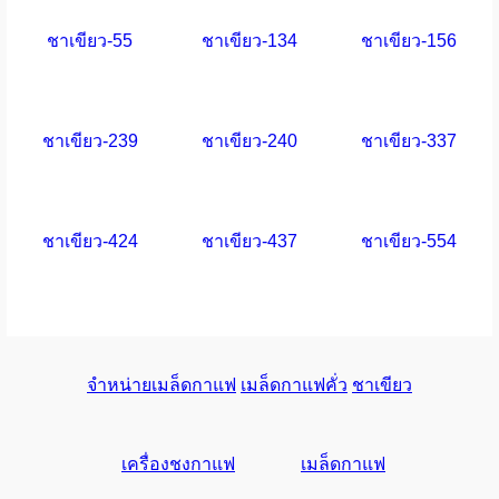
ชาเขียว-55
ชาเขียว-134
ชาเขียว-156
ชาเขียว-239
ชาเขียว-240
ชาเขียว-337
ชาเขียว-424
ชาเขียว-437
ชาเขียว-554
จำหน่ายเมล็ดกาแฟ
เมล็ดกาแฟคั่ว
ชาเขียว
เครื่องชงกาแฟ
เมล็ดกาแฟ