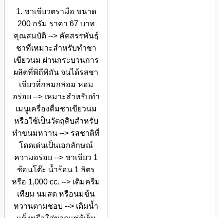
1. ชาเขียวตรามือ ขนาด
200 กรัม ราคา 67 บาท
คุณสมบัติ --> คัดสรรพันธุ์
ชาที่เหมาะสำหรับทำชา
เขียวนม ผ่านกระบวนการ
ผลิตที่พิถีพิถัน จนได้รสชา
เขียวที่กลมกล่อม หอม
อร่อย --> เหมาะสำหรับทำ
เมนูเครื่องดื่มชาเขียวนม
หรือใช้เป็นวัตถุดิบสำหรับ
ทำขนมหวาน --> รสชาติที่
โดดเด่นเป็นเอกลักษณ์
ความอร่อย --> ชาเขียว 1
ช้อนโต๊ะ น้ำร้อน 1 ลิตร
หรือ 1,000 cc. --> เติมครีม
เทียม นมสด หรือนมข้น
หวานตามชอบ --> เติมน้ำ