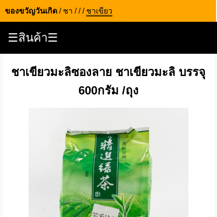
ของขวัญวันเกิด
/
ชา
/
/
/
ชาเขียว
☰สินค้า☰
ชาเขียวมะลิซองลาย ชาเขียวมะลิ บรรจุ
600กรัม /ถุง