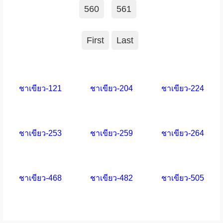
560
561
First
Last
ชาเขียว-121
ชาเขียว-204
ชาเขียว-224
ชาเขียว-253
ชาเขียว-259
ชาเขียว-264
ชาเขียว-468
ชาเขียว-482
ชาเขียว-505