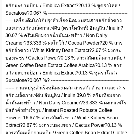
สกัดมะขามป้อม / Emblica Extract??0.13 % ซูคราโลส /
Sucralose?0.067 % -----------------------------------------------------
----- เครื่องดื่มโกโก้ปรุงสำเร็จชนิดผง ผสมสารสกัดถั่วขาว
และสารสกัดเมล็ดกาแฟดิบ (ตราโดนัทท์) อินนูลิน / Inulin?
30.07 % ครีมเทียมจากน้ำมันมะพร้าว / Non Dairy
Creamer?33.333 % ผงโกโก้ / Cocoa Powder?20 % สาร
สกัดถั่วขาว / White Kidney Bean Extract?2.67 % ผงกระ
บองเพชร / Cactus Power?0.13 % สารสกัดเมล็ดกาแฟดิบ /
Green Coffee Bean Extract Coffee Arabica?0.13 % สาร
สกัดมะขามป้อม / Emblica Extract?0.13 % ซูคราโลส /
Sucralose?0.067 %? ----------------------------------------------------
------ กาแฟปรุงสำเร็จชนิดผง ผสม สารสกัดถั่วขาว และ สาร
สกัดเมล็ดกาแฟดิบ อินนูลิน / Inulin 39.8 % ครีมเทียมจาก
น้ำมันมะพร้าว / Non Dairy Creamer?33.333 % ผงกาแฟโร
บัสต้าคั่วสำเร็จรูป / Instant Roasted Robusta Coffee
Powder 16.67 % สารสกัดถั่วขาว / White Kidney Bean
Extract?2.67 % ผงกระบองเพชร / Cactus Power?0.13 %
สารสกัดเมล็ดกาแฟดิบ / Green Coffee Bean Extract Coffee