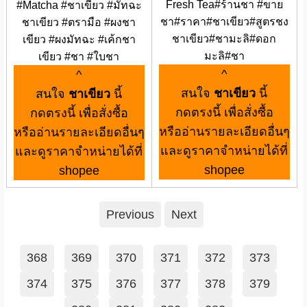
Fresh Tea#ร้านชา #ขาย
#Matcha #ชาเขียว #มัทฉะ
ชา#ราคา#ชาเขียว#สูตรชง
ชาเขียว #ตรามือ #ผงชา
ชาเขียว#ชามะลิ#ดอก
เขียว #ผงมัทฉะ #เค้กชา
มะลิ#ชา
เขียว #ชา #ใบชา
^
^
สนใจ
ชาเขียว
นี้
สนใจ
ชาเขียว
นี้
กดตรงนี้ เพื่อสั่งซื้อ
กดตรงนี้ เพื่อสั่งซื้อ
หรืออ่านรายละเอียดอื่นๆ
หรืออ่านรายละเอียดอื่นๆ
และดูราคาจำหน่ายได้ที่
และดูราคาจำหน่ายได้ที่
shopee
shopee
Previous
Next
368
369
370
371
372
373
374
375
376
377
378
379