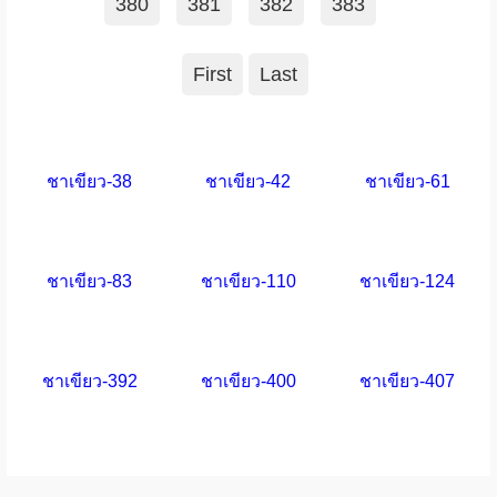
380
381
382
383
First
Last
ชาเขียว-38
ชาเขียว-42
ชาเขียว-61
ชาเขียว-83
ชาเขียว-110
ชาเขียว-124
ชาเขียว-392
ชาเขียว-400
ชาเขียว-407