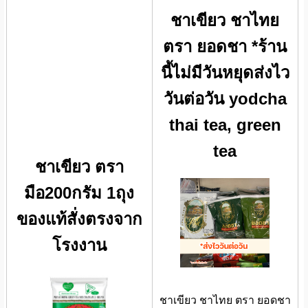
ชาเขียว ชาไทย
ตรา ยอดชา *ร้าน
นี้ไม่มีวันหยุดส่งไว
วันต่อวัน yodcha
thai tea, green
tea
ชาเขียว ตรา
มือ200กรัม 1ถุง
ของแท้สั่งตรงจาก
โรงงาน
ชาเขียว ชาไทย ตรา ยอดชา