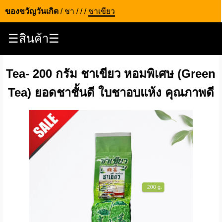
ของขวัญวันเกิด
/
ชา
/
/
/
ชาเขียว
☰สินค้า☰
Tea- 200 กรัม ชาเขียว หอมพิเศษ (Green
Tea) ยอดชาชั้นดี ใบชาอบแห้ง คุณภาพดี