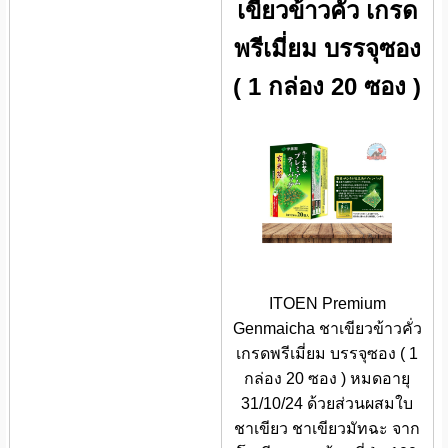
เขียวข้าวคั่ว เกรด
พรีเมี่ยม บรรจุซอง
( 1 กล่อง 20 ซอง )
ITOEN Premium
Genmaicha ชาเขียวข้าวคั่ว
เกรดพรีเมี่ยม บรรจุซอง ( 1
กล่อง 20 ซอง ) หมดอายุ
31/10/24 ด้วยส่วนผสมใบ
ชาเขียว ชาเขียวมัทฉะ จาก