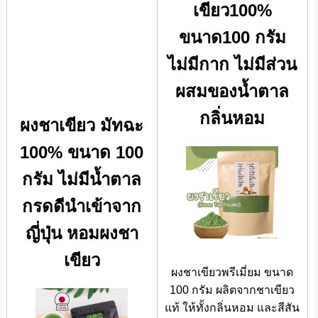
เขียว100%
ขนาด100 กรัม
ไม่มีกาก ไม่มีส่วน
ผสมของน้ำตาล
กลิ่นหอม
ผงชาเขียว มัทฉะ
100% ขนาด 100
กรัม ไม่มีน้ำตาล
กรดดีนำเข้าจาก
ญี่ปุ่น หอมผงชา
เขียว
ผงชาเขียวพรีเมี่ยม ขนาด
100 กรัม ผลิตจากชาเขียว
แท้ ให้ทั้งกลิ่นหอม และสีสัน