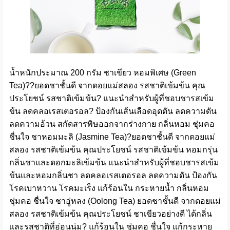
น้ำหนักประมาณ 200 กรัม ชาเขียว หอมพิเศษ (Green
Tea)??ยอดชาชั้นดี จากดอยแม่สลอง รสชาติเข้มข้น คุณ
ประโยชน์ รสชาติเข้มข้น? แนะนำสำหรับผู้ที่ชอบชารสเข้ม
ข้น ลดคลอเรสเตอรอล? ป้องกันเส้นเลือดอุดตัน ลดความดัน
ลดความอ้วน สกัดสารพิษออกจากร่างกาย กลิ่นหอม ชุ่มคอ
ชื่นใจ ชาหอมมะลิ (Jasmine Tea)?ยอดชาชั้นดี จากดอยแม่
สลอง รสชาติเข้มข้น คุณประโยชน์ รสชาติเข้มข้น หอมกรุ่น
กลิ่นชาและดอกมะลิเข้มข้น แนะนำสำหรับผู้ที่ชอบชารสเข้ม
ข้นและหอมกลิ่นชา ลดคลอเรสเตอรอล ลดความดัน ป้องกัน
โรคเบาหวาน โรคมะเร็ง แก้ร้อนใน กระหายน้ำ กลิ่นหอม
ชุ่มคอ ชื่นใจ ชาอู่หลง (Oolong Tea) ยอดชาชั้นดี จากดอยแม่
สลอง รสชาติเข้มข้น คุณประโยชน์ ชาเขียวอย่างดี ได้กลิ่น
เเละรสชาติที่อ่อนนุ่ม? แก้ร้อนใน ชุ่มคอ ชื่นใจ แก้กระหาย