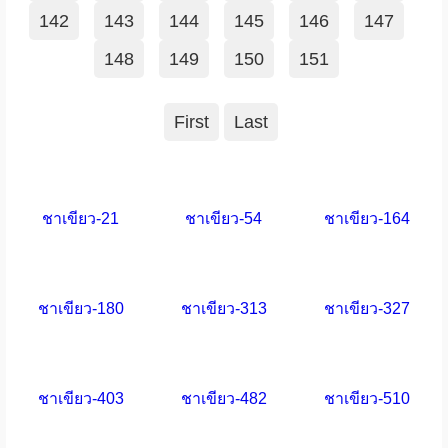
142
143
144
145
146
147
148
149
150
151
First
Last
ชาเขียว-21
ชาเขียว-54
ชาเขียว-164
ชาเขียว-180
ชาเขียว-313
ชาเขียว-327
ชาเขียว-403
ชาเขียว-482
ชาเขียว-510