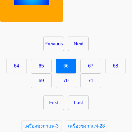
Previous
Next
64
65
66
67
68
69
70
71
First
Last
เครื่องชงกาแฟ-3
เครื่องชงกาแฟ-28