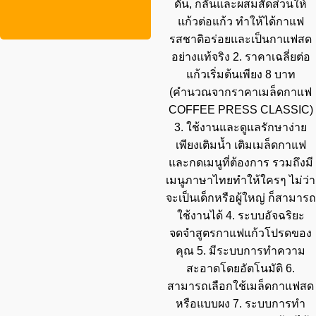
ดัน, กลั่นและผสมสัดส่วนให้
แก้วต่อแก้ว ทำให้ได้กาแฟ
รสชาติอร่อยและเป็นกาแฟสด
อย่างแท้จริง 2. ราคาเฉลี่ยต่อ
แก้วเริ่มต้นเพียง 8 บาท
(คำนวณจากราคาเมล็ดกาแฟ
COFFEE PRESS CLASSIC)
3. ใช้งานและดูแลรักษาง่าย
เพียงเติมน้ำ เติมเมล็ดกาแฟ
และกดเมนูที่ต้องการ รวมถึงมี
เมนูภาษาไทยทำให้ใครๆ ไม่ว่า
จะเป็นเด็กหรือผู้ใหญ่ ก็สามารถ
ใช้งานได้ 4. ระบบอัจฉริยะ
จดจำสูตรกาแฟแก้วโปรดของ
คุณ 5. มีระบบการทำความ
สะอาดโดยอัตโนมัติ 6.
สามารถเลือกใช้เมล็ดกาแฟสด
หรือแบบผง 7. ระบบการทำ