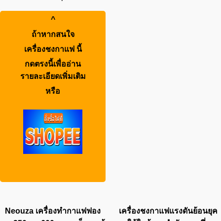
^
ถ้าหากสนใจ
เครื่องชงกาแฟ
นี้
กดตรงนี้เพื่ออ่าน
รายละเอียดเพิ่มเติม
หรือ
Neouza เครื่องทํากาแฟฟอง
เครื่องชงกาแฟแรงดันย้อนยุค