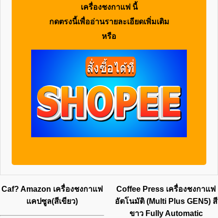
เครื่องชงกาแฟ
นี้
กดตรงนี้เพื่ออ่านรายละเอียดเพิ่มเติม
หรือ
Caf? Amazon เครื่องชงกาแฟ
Coffee Press เครื่องชงกาแฟ
แคปซูล(สีเขียว)
อัตโนมัติ (Multi Plus GEN5) สี
ขาว Fully Automatic