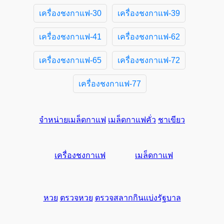
เครื่องชงกาแฟ-30
เครื่องชงกาแฟ-39
เครื่องชงกาแฟ-41
เครื่องชงกาแฟ-62
เครื่องชงกาแฟ-65
เครื่องชงกาแฟ-72
เครื่องชงกาแฟ-77
จำหน่ายเมล็ดกาแฟ
เมล็ดกาแฟคั่ว
ชาเขียว
เครื่องชงกาแฟ
เมล็ดกาแฟ
หวย
ตรวจหวย
ตรวจสลากกินแบ่งรัฐบาล