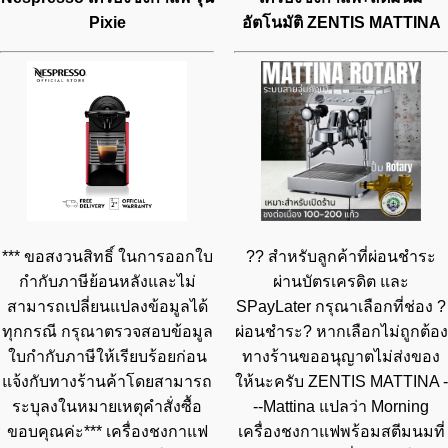
Pixie
อัตโนมัติ ZENTIS MATTINA
*** ขอสงวนสิทธิ์ ในการออกใบ
?? สำหรับลูกค้าที่ผ่อนชำระ
กำกับภาษีย้อนหลังและไม่
ผ่านบัตรเครดิต และ
สามารถเปลี่ยนแปลงข้อมูลได้
SPayLater กรุณาเลือกที่ช่อง ?
ทุกกรณี กรุณาตรวจสอบข้อมูล
ผ่อนชำระ? หากเลือกไม่ถูกต้อง
ใบกำกับภาษีให้เรียบร้อยก่อน
ทางร้านขออนุญาตไม่ส่งของ
แจ้งกับทางร้านค้าโดยสามารถ
ให้นะครับ ZENTIS MATTINA -
ระบุลงในหมายเหตุคำสั่งซื้อ
--Mattina แปลว่า Morning
ขอบคุณค่ะ*** เครื่องชงกาแฟ
เครื่องชงกาแฟพร้อมสตีมนมที่