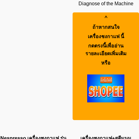
Diagnose of the Machine
^
ถ้าหากสนใจ
เครื่องชงกาแฟ
นี้
กดตรงนี้เพื่ออ่าน
รายละเอียดเพิ่มเติม
หรือ
Nespresso เครื่องชงกาแฟ รุ่น
เครื่องชงกาแฟ+สตีมนม