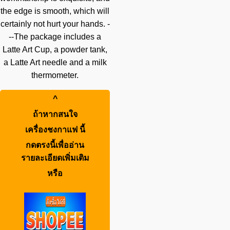
the edge is smooth, which will
certainly not hurt your hands. -
--The package includes a
Latte Art Cup, a powder tank,
a Latte Art needle and a milk
thermometer.
^
ถ้าหากสนใจ
เครื่องชงกาแฟ
นี้
กดตรงนี้เพื่ออ่าน
รายละเอียดเพิ่มเติม
หรือ