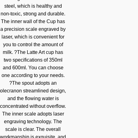
steel, which is healthy and
non-toxic, strong and durable.
The inner wall of the Cup has
a precision scale engraved by
laser, which is convenient for
you to control the amount of
milk. ?The Latte Art cup has
two specifications of 350ml
and 600ml. You can choose
one according to your needs.
?The spout adopts an
olecranon streamlined design,
and the flowing water is
concentrated without overflow.
The inner scale adopts laser
engraving technology. The
scale is clear. The overall
workmanship is exquisite, and