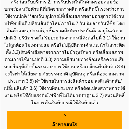
ครั้งก่อนรับบริการ 2. การรับประกันสินค้าครอบคลุมข้อ
บกพร่อง หรือตำหนิที่เกิดจากการผลิต หรือเกิดขึ้นระหว่างการ
ใช้งานปกติ **ยกเว้น อุปกรณ์ที่เสื่อมสภาพตามอายุการใช้งาน
บริษัทฯยินดีเปลี่ยนสินค้าใหม่ภายใน 7 วัน นับจากวันที่ซื้อ โดย
สินค้าและอุปกรณ์ทุกชิ้น รวมถึงบัตรประกันต้องอยู่ในสภาพ
ปกติ 3. บริษัทฯ จะไม่รับประกันจากกรณีดังต่อไปนี้ 3.1) ใช้งาน
ไม่ถูกต้อง ไม่เหมาะสม หรือไม่ปฎิบัติตามคำแนะนำในการติด
ตั้ง 3.2) สินค้าเสียหายจากการไม่บำรุงรักษา หรือเสื่อมสภาพ
ตามการใช้งานปกติ 3.3) ความเสียหายทางอ้อมหรือความเสีย
หายอื่นๆที่เกิดขึ้นระหว่างการใช้งาน หรือเปลี่ยนคืนสินค้า 3.4)
จงใจทำให้เสียหาย ภัยธรรมชาติ อุบัติเหตุ หรือเนื่องจากความ
ประมาท 3.5) ค่าใช้จ่ายในการส่งสินค้าซ่อม ส่งสินค้ากลับ/
เปลี่ยนสินค้า 3.6) ใช้งานผิดประเภท หรือดัดแปลงสภาพการใช้
งาน หรือใช้กับแรงดันไฟฟ้าที่ไม่ได้มาตราฐาน 3.7) สงวนสิทธิ์
ในการคืนสินค้ากรณีใช้สินค้าแล้ว
^
ถ้าหากสนใจ